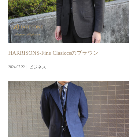
HARRISONS-Fine Clasiccsのブラウン
2024.07.22
ビジネス