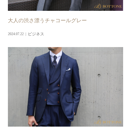
大人の渋さ漂うチャコールグレー
2024.07.22
ビジネス