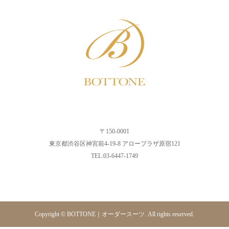
〒150-0001
東京都渋谷区神宮前4-19-8 アロープラザ原宿121
TEL:03-6447-1749
Copyright © BOTTONE｜オーダースーツ. All rights reserved.