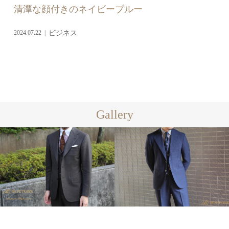
清潭な顔付きのネイビーブルー
2024.07.22
ビジネス
Gallery
ビジネス
ビジネス