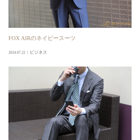
FOX AIRのネイビースーツ
2024.07.22
ビジネス