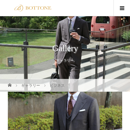
Gallery
ギャラリー
ギャラリー
ビジネス